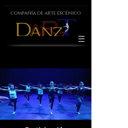
compañía de arte escénico