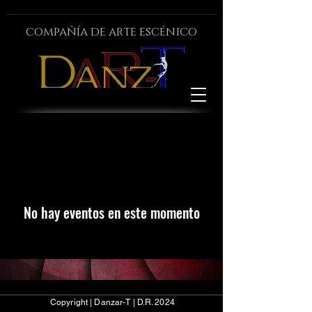
compañía de arte escénico
No hay eventos en este momento
Copyright | Danzar-T | D.R. 2024