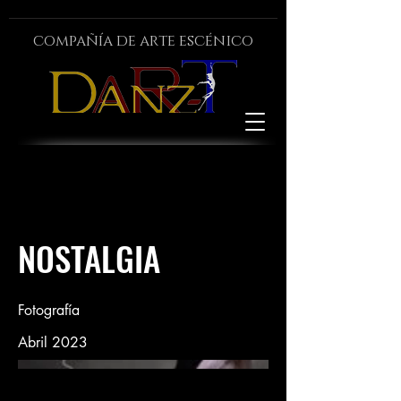
compañía de arte escénico
NOSTALGIA
Fotografía
Abril 2023